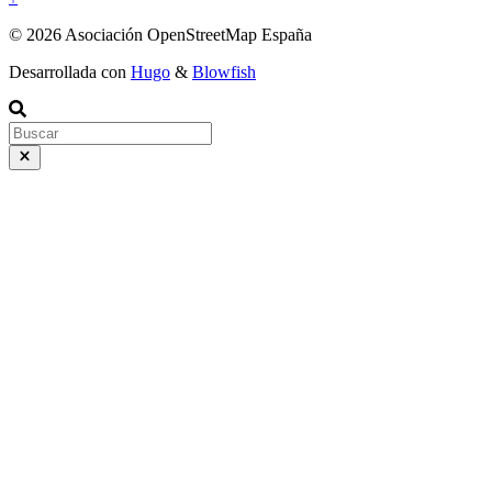
© 2026 Asociación OpenStreetMap España
Desarrollada con
Hugo
&
Blowfish