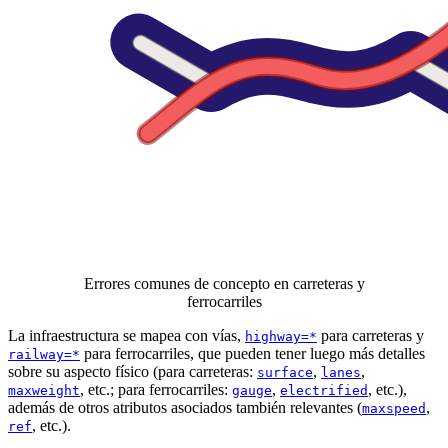
Errores comunes de concepto en carreteras y
ferrocarriles
La infraestructura se mapea con vías,
para carreteras y
highway=*
para ferrocarriles, que pueden tener luego más detalles
railway=*
sobre su aspecto físico (para carreteras:
,
,
surface
lanes
, etc.; para ferrocarriles:
,
, etc.),
maxweight
gauge
electrified
además de otros atributos asociados también relevantes (
,
maxspeed
, etc.).
ref