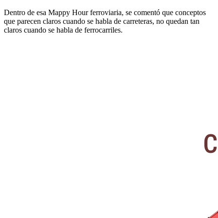
Dentro de esa Mappy Hour ferroviaria, se comentó que conceptos
que parecen claros cuando se habla de carreteras, no quedan tan
claros cuando se habla de ferrocarriles.